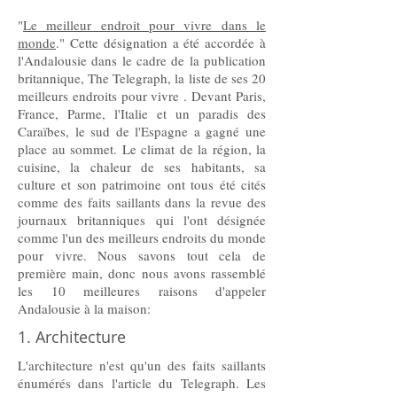
"
Le meilleur endroit pour vivre dans le
monde
." Cette désignation a été accordée à
l'Andalousie dans le cadre de la publication
britannique, The Telegraph, la liste de ses 20
meilleurs endroits pour vivre . Devant Paris,
France, Parme, l'Italie et un paradis des
Caraïbes, le sud de l'Espagne a gagné une
place au sommet. Le climat de la région, la
cuisine, la chaleur de ses habitants, sa
culture et son patrimoine ont tous été cités
comme des faits saillants dans la revue des
journaux britanniques qui l'ont désignée
comme l'un des meilleurs endroits du monde
pour vivre. Nous savons tout cela de
première main, donc nous avons rassemblé
les 10 meilleures raisons d'appeler
Andalousie à la maison:
1. Architecture
L'architecture n'est qu'un des faits saillants
énumérés dans l'article du Telegraph. Les