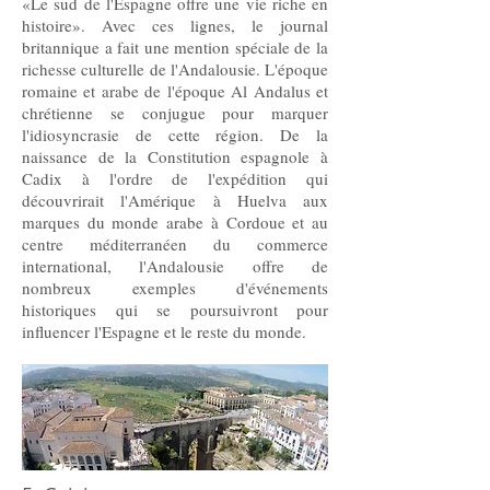
«Le sud de l'Espagne offre une vie riche en
histoire». Avec ces lignes, le journal
britannique a fait une mention spéciale de la
richesse culturelle de l'Andalousie. L'époque
romaine et arabe de l'époque Al Andalus et
chrétienne se conjugue pour marquer
l'idiosyncrasie de cette région. De la
naissance de la Constitution espagnole à
Cadix à l'ordre de l'expédition qui
découvrirait l'Amérique à Huelva aux
marques du monde arabe à Cordoue et au
centre méditerranéen du commerce
international, l'Andalousie offre de
nombreux exemples d'événements
historiques qui se poursuivront pour
influencer l'Espagne et le reste du monde.