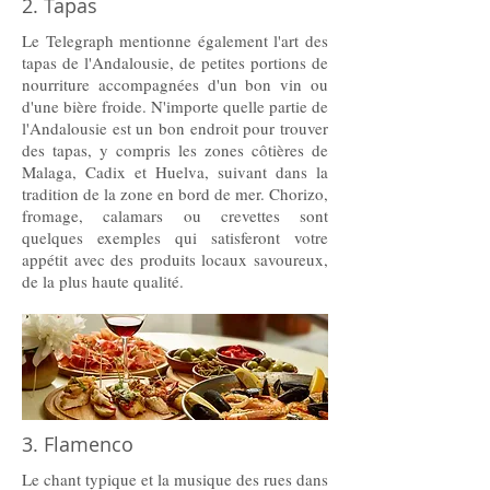
2. Tapas
Le Telegraph mentionne également l'art des
tapas de l'Andalousie, de petites portions de
nourriture accompagnées d'un bon vin ou
d'une bière froide. N'importe quelle partie de
l'Andalousie est un bon endroit pour trouver
des tapas, y compris les zones côtières de
Malaga, Cadix et Huelva, suivant dans la
tradition de la zone en bord de mer. Chorizo,
fromage, calamars ou crevettes sont
quelques exemples qui satisferont votre
appétit avec des produits locaux savoureux,
de la plus haute qualité.
3. Flamenco
Le chant typique et la musique des rues dans