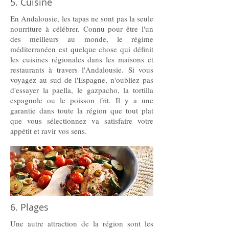
5. Cuisine
En Andalousie, les tapas ne sont pas la seule
nourriture à célébrer. Connu pour être l'un
des meilleurs au monde, le régime
méditerranéen est quelque chose qui définit
les cuisines régionales dans les maisons et
restaurants à travers l'Andalousie. Si vous
voyagez au sud de l'Espagne, n'oubliez pas
d'essayer la paella, le gazpacho, la tortilla
espagnole ou le poisson frit. Il y a une
garantie dans toute la région que tout plat
que vous sélectionnez va satisfaire votre
appétit et ravir vos sens.
6. Plages
Une autre attraction de la région sont les