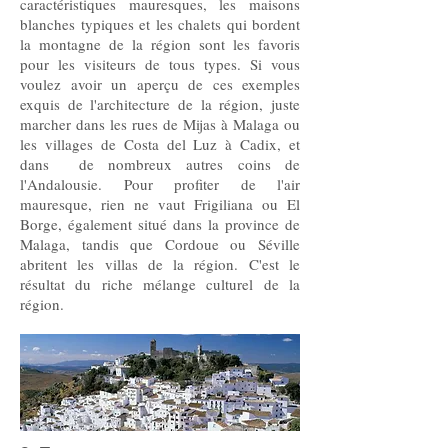
caractéristiques mauresques, les maisons
blanches typiques et les chalets qui bordent
la montagne de la région sont les favoris
pour les visiteurs de tous types. Si vous
voulez avoir un aperçu de ces exemples
exquis de l'architecture de la région, juste
marcher dans les rues de Mijas à Malaga ou
les villages de Costa del Luz à Cadix, et
dans de nombreux autres coins de
l'Andalousie. Pour profiter de l'air
mauresque, rien ne vaut Frigiliana ou El
Borge, également situé dans la province de
Malaga, tandis que Cordoue ou Séville
abritent les villas de la région. C'est le
résultat du riche mélange culturel de la
région.