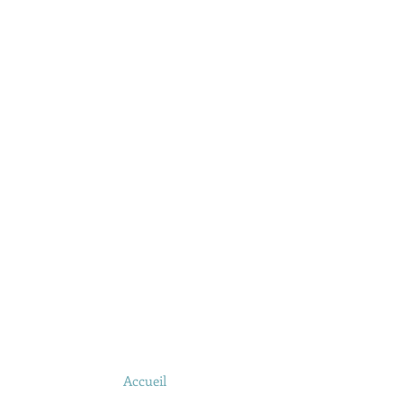
Accueil