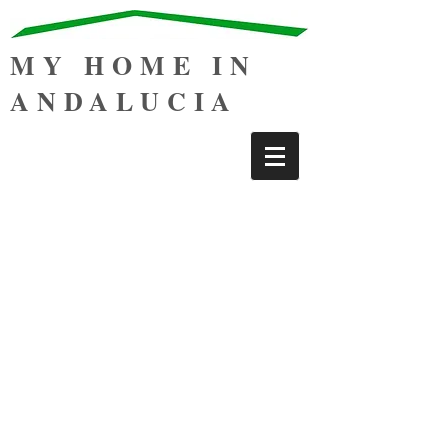
MY HOME IN
ANDALUCIA