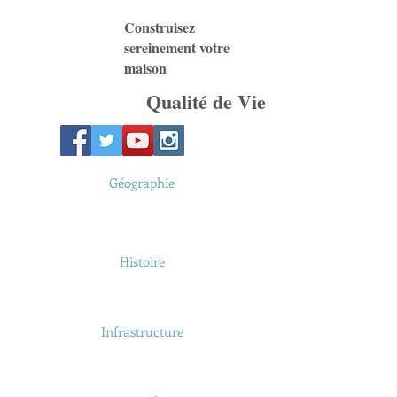
Construisez
sereinement votre
maison
Qualité de Vie
Géographie
Histoire
Infrastructure