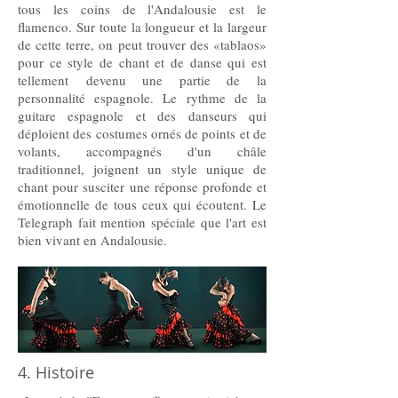
tous les coins de l'Andalousie est le
flamenco. Sur toute la longueur et la largeur
de cette terre, on peut trouver des «tablaos»
pour ce style de chant et de danse qui est
tellement devenu une partie de la
personnalité espagnole. Le rythme de la
guitare espagnole et des danseurs qui
déploient des costumes ornés de points et de
volants, accompagnés d'un châle
traditionnel, joignent un style unique de
chant pour susciter une réponse profonde et
émotionnelle de tous ceux qui écoutent. Le
Telegraph fait mention spéciale que l'art est
bien vivant en Andalousie.
4. Histoire