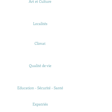
Art et Culture
Localités
Climat
Qualité de vie
Education - Sécurité - Santé
Expatriés