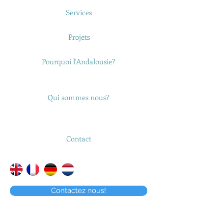
Services
Projets
Pourquoi l'Andalousie?
Qui sommes nous?
Contact
Contactez nous!