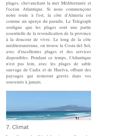
plages, chevauchant la mer Méditerranée et
l'océan Atlantique. Si nous commençons
notre route à l'est, la côte d'Almeria est
comme un aperçu du paradis. Le Telegraph
souligne que les plages sont une partie
essentielle de la revendication de la province
à la douceur de vivre. Le long de la côte
méditerranéenne, on trouve la Costa del Sol,
avec d'excellentes plages et des services
disponibles. Pendant ce temps, l'Atlantique
n'est pas loin, avec les plages de sable
sauvage de Cadix et de Huelva, offrant des
paysages qui resteront gravés dans vos
souvenirs à jamais.
7. Climat